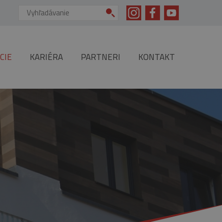
Vyhľadávanie:
CIE
KARIÉRA
PARTNERI
KONTAKT