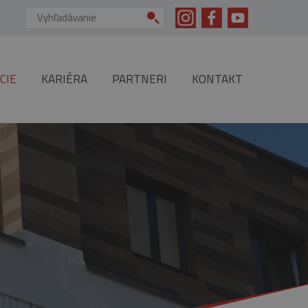
Vyhľadávanie:
CIE
KARIÉRA
PARTNERI
KONTAKT