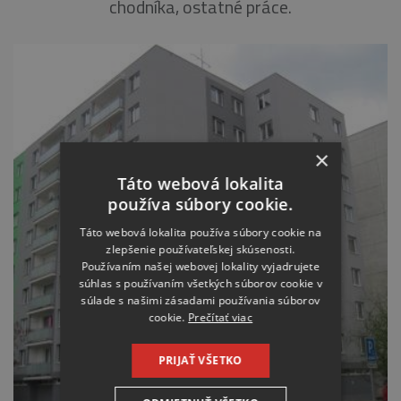
chodníka, ostatné práce.
×
Táto webová lokalita
používa súbory cookie.
Táto webová lokalita používa súbory cookie na
zlepšenie používateľskej skúsenosti.
Používaním našej webovej lokality vyjadrujete
súhlas s používaním všetkých súborov cookie v
súlade s našimi zásadami používania súborov
cookie.
Prečítať viac
PRIJAŤ VŠETKO