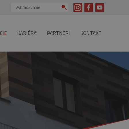
Vyhľadávanie:
CIE
KARIÉRA
PARTNERI
KONTAKT