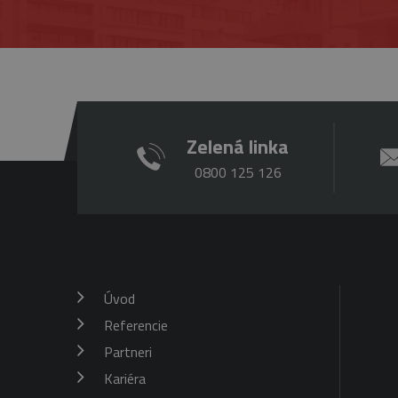
Zelená linka
0800 125 126
Úvod
Referencie
Partneri
Kariéra