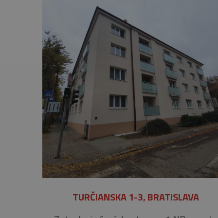
TURČIANSKA 1-3, BRATISLAVA