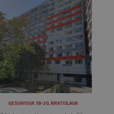
GESSAYOVA 18-20, BRATISLAVA