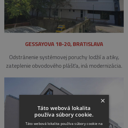
GESSAYOVA 18-20, BRATISLAVA
Odstránenie systémovej poruchy lodžií a atiky,
zateplenie obvodového plášťa, iná modernizácia.
×
Táto webová lokalita
používa súbory cookie.
Táto webová lokalita používa súbory cookie na