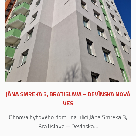
JÁNA SMREKA 3, BRATISLAVA – DEVÍNSKA NOVÁ
VES
Obnova bytového domu na ulici Jána Smreka 3,
Bratislava – Devínska…