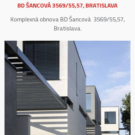
BD ŠANCOVÁ 3569/55,57, BRATISLAVA
Komplexná obnova BD Šancová 3569/55,57,
Bratislava.