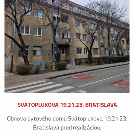
SVÄTOPLUKOVA 19,21,23, BRATISLAVA
Obnova bytového domu Svätoplukova 19,21,23,
Bratislava pred realizáciou.