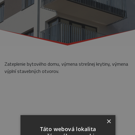
Zateplenie bytového domu, výmena strešnej krytiny, výmena
výplní stavebných otvorov.
×
Táto webová lokalita