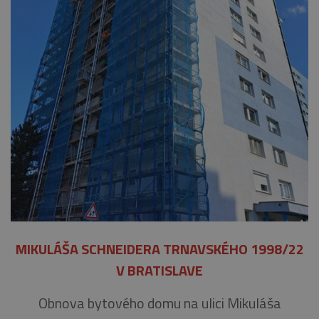
MIKULÁŠA SCHNEIDERA TRNAVSKÉHO 1998/22
V BRATISLAVE
Obnova bytového domu na ulici Mikuláša