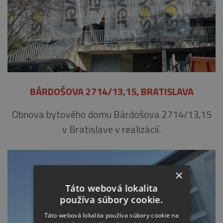
BÁRDOŠOVA 2714/13,15, BRATISLAVA
Obnova bytového domu Bárdošova 2714/13,15
v Bratislave v realizácií.
×
Táto webová lokalita
používa súbory cookie.
Táto webová lokalita používa súbory cookie na