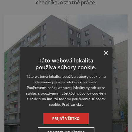
chodníka, ostatné práce.
×
Táto webová lokalita
používa súbory cookie.
Táto webová lokalita používa súbory cookie na
zlepšenie používateľskej skúsenosti.
Používaním našej webovej lokality vyjadrujete
súhlas s používaním všetkých súborov cookie v
súlade s našimi zásadami používania súborov
cookie.
Prečítať viac
PRIJAŤ VŠETKO