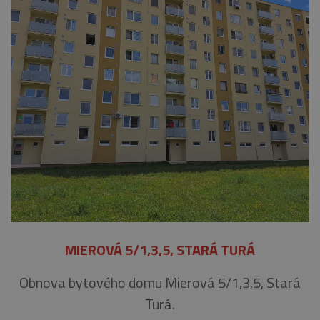
MIEROVÁ 5/1,3,5, STARÁ TURÁ
Obnova bytového domu Mierová 5/1,3,5, Stará
Turá.