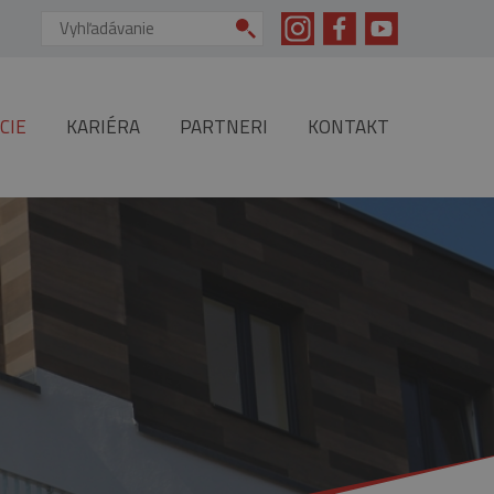
Vyhľadávanie:
CIE
KARIÉRA
PARTNERI
KONTAKT