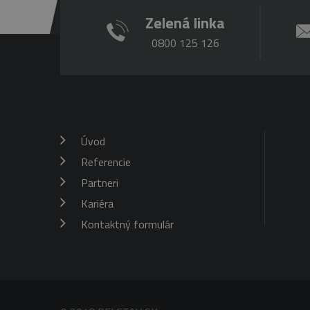
Zelená linka
0800 125 126
Úvod
Referencie
Partneri
Kariéra
Kontaktný formulár