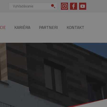
Vyhľadávanie:
CIE
KARIÉRA
PARTNERI
KONTAKT