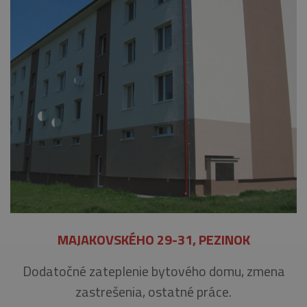
MAJAKOVSKÉHO 29-31, PEZINOK
Dodatočné zateplenie bytového domu, zmena
zastrešenia, ostatné práce.