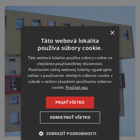
×
Táto webová lokalita
používa súbory cookie.
Táto webová lokalita používa súbory cookie na
zlepšenie používateľskej skúsenosti.
Používaním našej webovej lokality vyjadrujete
súhlas s používaním všetkých súborov cookie v
súlade s našimi zásadami používania súborov
cookie.
Prečítať viac
PRIJAŤ VŠETKO
ODMIETNUŤ VŠETKO
ZOBRAZIŤ PODROBNOSTI