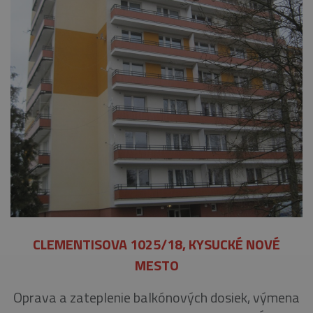
CLEMENTISOVA 1025/18, KYSUCKÉ NOVÉ
MESTO
Oprava a zateplenie balkónových dosiek, výmena