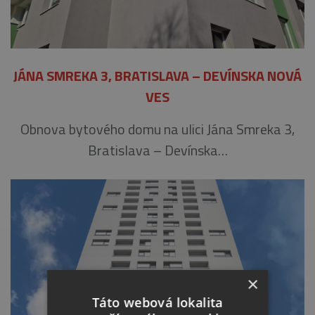
JÁNA SMREKA 3, BRATISLAVA – DEVÍNSKA NOVÁ
VES
Obnova bytového domu na ulici Jána Smreka 3,
Bratislava – Devínska…
×
Táto webová lokalita