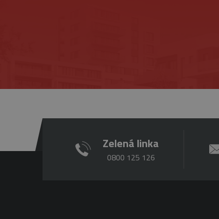
Zelená linka
0800 125 126