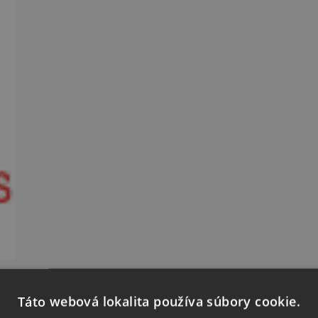
Táto webová lokalita používa súbory cookie.