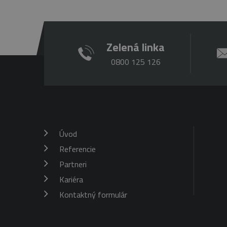
Zelená linka
0800 125 126
Úvod
Referencie
Partneri
Kariéra
Kontaktný formulár