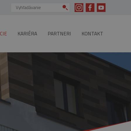
Vyhľadávanie:
CIE
KARIÉRA
PARTNERI
KONTAKT