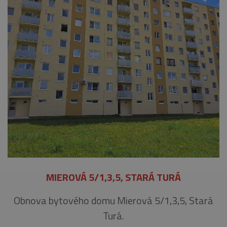
MIEROVÁ 5/1,3,5, STARÁ TURÁ
Obnova bytového domu Mierová 5/1,3,5, Stará
Turá.