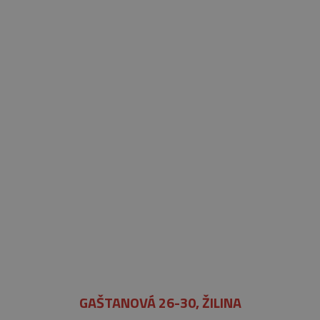
GAŠTANOVÁ 26-30, ŽILINA