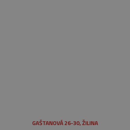
GAŠTANOVÁ 26-30, ŽILINA