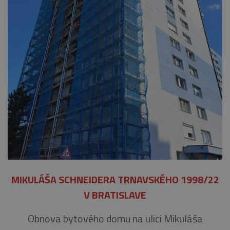
MIKULÁŠA SCHNEIDERA TRNAVSKÉHO 1998/22
V BRATISLAVE
Obnova bytového domu na ulici Mikuláša