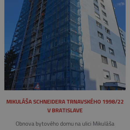
MIKULÁŠA SCHNEIDERA TRNAVSKÉHO 1998/22
V BRATISLAVE
Obnova bytového domu na ulici Mikuláša