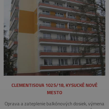
CLEMENTISOVA 1025/18, KYSUCKÉ NOVÉ
MESTO
Oprava a zateplenie balkónových dosiek, výmena