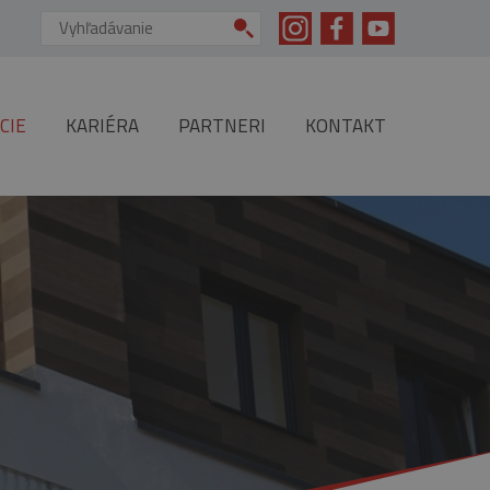
Vyhľadávanie:
CIE
KARIÉRA
PARTNERI
KONTAKT