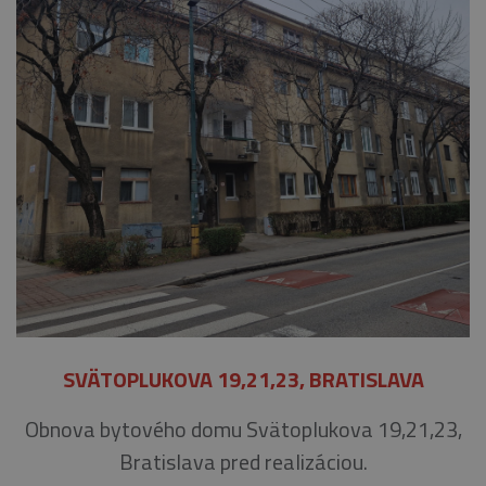
SVÄTOPLUKOVA 19,21,23, BRATISLAVA
Obnova bytového domu Svätoplukova 19,21,23,
Bratislava pred realizáciou.